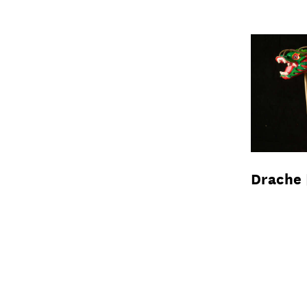
Drache