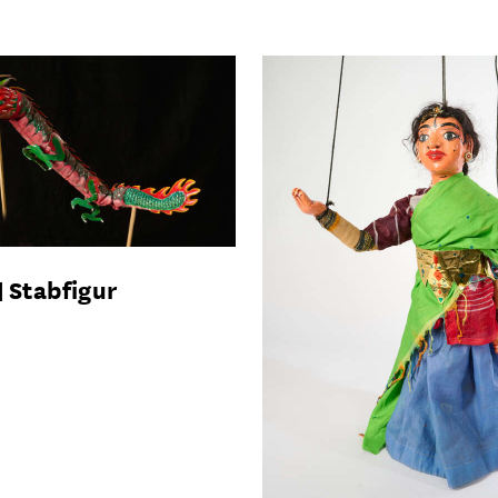
Stabfigur