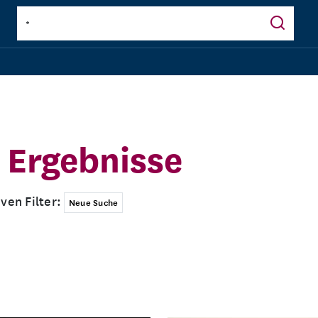
Ergebnisse
iven Filter:
Neue Suche