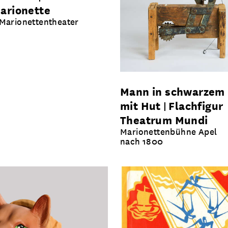
arionette
Marionettentheater
Mann in schwarzem 
mit Hut
Flachfigur
Theatrum Mundi
Marionettenbühne Apel
nach 1800