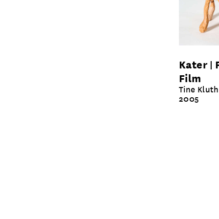
Kater
Film
Tine Kluth
2005