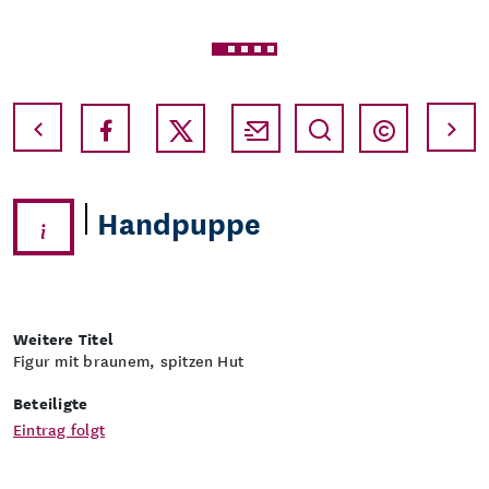
Vollbild
Copyri
Handpuppe
Weitere Titel
Figur mit braunem, spitzen Hut
Beteiligte
Eintrag folgt