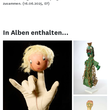
zusammen. (16.06.2025, EF)
In Alben enthalten...