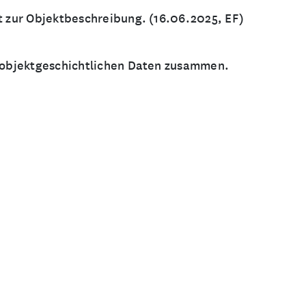
xt zur Objektbeschreibung. (16.06.2025, EF)
e objektgeschichtlichen Daten zusammen.