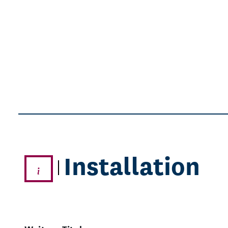
Installation