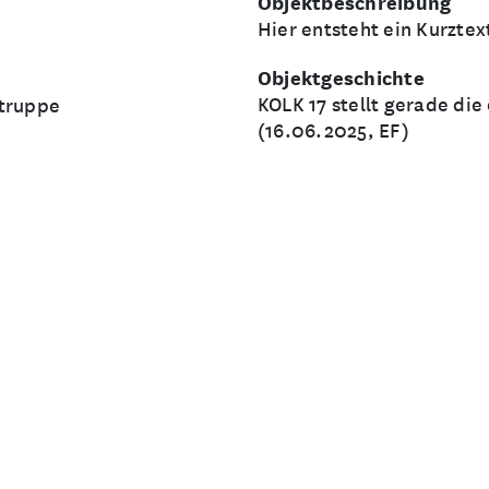
Objektbeschreibung
Hier entsteht ein Kurzte
Objektgeschichte
KOLK 17 stellt gerade di
truppe
(16.06.2025, EF)