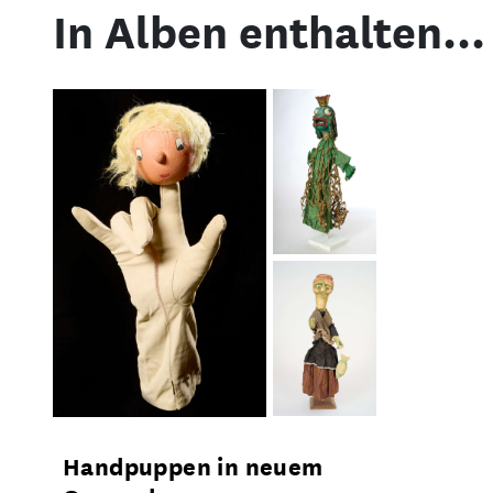
In Alben enthalten...
Handpuppen in neuem