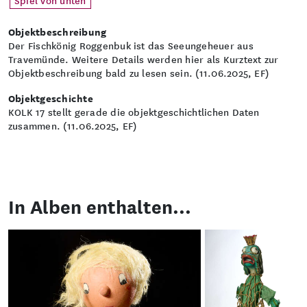
Objektbeschreibung
Der Fischkönig Roggenbuk ist das Seeungeheuer aus
Travemünde. Weitere Details werden hier als Kurztext zur
Objektbeschreibung bald zu lesen sein. (11.06.2025, EF)
Objektgeschichte
KOLK 17 stellt gerade die objektgeschichtlichen Daten
zusammen. (11.06.2025, EF)
In Alben enthalten...