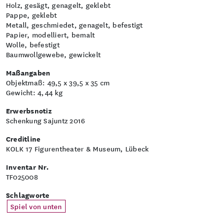
Holz, gesägt, genagelt, geklebt
Pappe, geklebt
Metall, geschmiedet, genagelt, befestigt
Papier, modelliert, bemalt
Wolle, befestigt
Baumwollgewebe, gewickelt
Maßangaben
Objektmaß: 49,5 x 39,5 x 35 cm
Gewicht: 4,44 kg
Erwerbsnotiz
Schenkung Sajuntz 2016
Creditline
KOLK 17 Figurentheater & Museum, Lübeck
Inventar Nr.
TF025008
Schlagworte
Spiel von unten