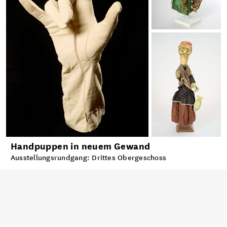
Handpuppen in neuem Gewand
Ausstellungsrundgang: Drittes Obergeschoss