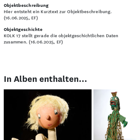
Objektbeschreibung
Hier entsteht ein Kurztext zur Objektbeschreibung.
(16.06.2025, EF)
Objektgeschichte
KOLK 17 stellt gerade die objektgeschichtlichen Daten
zusammen. (16.06.2025, EF)
In Alben enthalten...