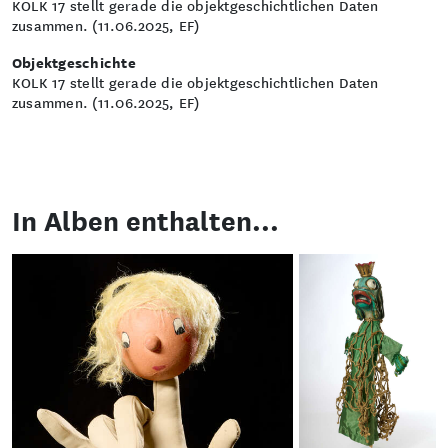
KOLK 17 stellt gerade die objektgeschichtlichen Daten
zusammen. (11.06.2025, EF)
Objektgeschichte
KOLK 17 stellt gerade die objektgeschichtlichen Daten
zusammen. (11.06.2025, EF)
In Alben enthalten...